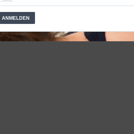
ANMELDEN