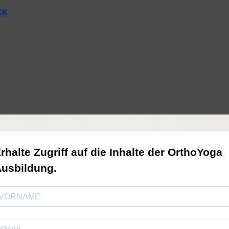
CK
rhalte Zugriff auf die Inhalte der OrthoYoga
usbildung.